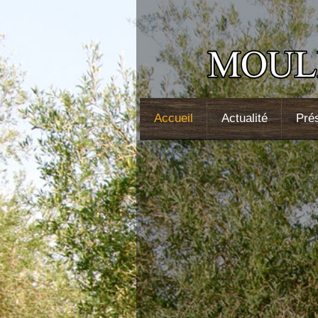
Accueil
Actualité
Pré